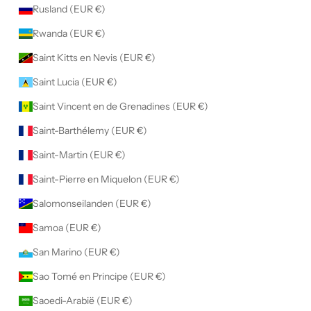
Rusland (EUR €)
Rwanda (EUR €)
Saint Kitts en Nevis (EUR €)
Saint Lucia (EUR €)
Saint Vincent en de Grenadines (EUR €)
Saint-Barthélemy (EUR €)
Saint-Martin (EUR €)
Saint-Pierre en Miquelon (EUR €)
Salomonseilanden (EUR €)
Samoa (EUR €)
San Marino (EUR €)
Sao Tomé en Principe (EUR €)
Saoedi-Arabië (EUR €)