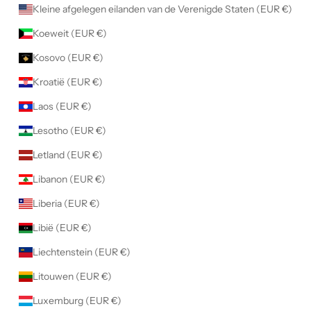
Kleine afgelegen eilanden van de Verenigde Staten (EUR €)
Koeweit (EUR €)
Kosovo (EUR €)
Kroatië (EUR €)
Laos (EUR €)
Lesotho (EUR €)
Letland (EUR €)
Libanon (EUR €)
Liberia (EUR €)
Libië (EUR €)
Liechtenstein (EUR €)
Litouwen (EUR €)
Luxemburg (EUR €)