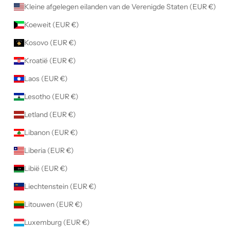
Kleine afgelegen eilanden van de Verenigde Staten (EUR €)
Koeweit (EUR €)
Kosovo (EUR €)
Kroatië (EUR €)
Laos (EUR €)
Lesotho (EUR €)
Letland (EUR €)
Libanon (EUR €)
Liberia (EUR €)
Libië (EUR €)
Liechtenstein (EUR €)
Litouwen (EUR €)
Luxemburg (EUR €)