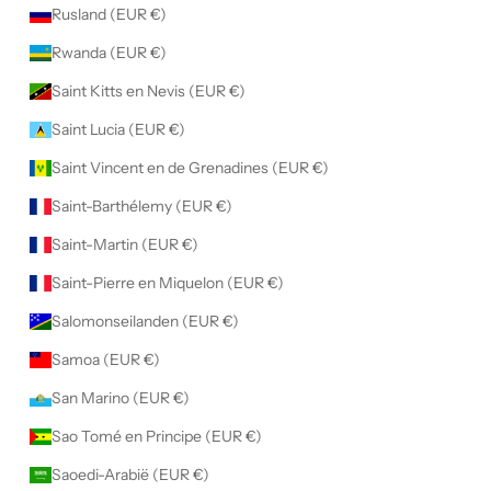
Rusland (EUR €)
Rwanda (EUR €)
Saint Kitts en Nevis (EUR €)
Saint Lucia (EUR €)
Saint Vincent en de Grenadines (EUR €)
Saint-Barthélemy (EUR €)
Saint-Martin (EUR €)
Saint-Pierre en Miquelon (EUR €)
Salomonseilanden (EUR €)
Samoa (EUR €)
San Marino (EUR €)
Sao Tomé en Principe (EUR €)
Saoedi-Arabië (EUR €)